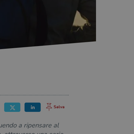
buendo a ripensare al