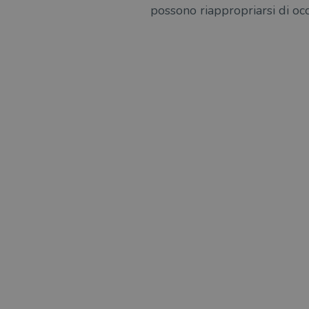
possono riappropriarsi di occa