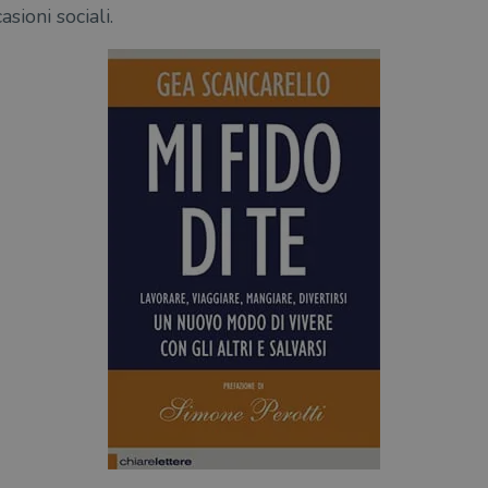
sioni sociali.