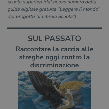
scuole superiori (dal nuovo numero della
guida digitale gratuita “Leggere il mondo”
del progetto “Il Libraio Scuola”)
SUL PASSATO
Raccontare la caccia alle
streghe oggi contro la
discriminazione