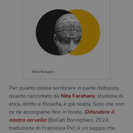
Per quanto possa sembrare in parte distopico,
quanto raccontato da
Nita Farahany
, studiosa di
etica, diritto e filosofia, è già realtà. Solo che non
ce ne accorgiamo fino in fondo.
Difendere il
nostro cervello
(Bollati Boringhieri, 2024;
traduzione di Francesca Pe’) è un saggio che