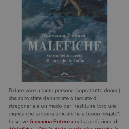
Ridare voce a tante persone (soprattutto donne)
che sono state denunciate o tacciate di
stregoneria è un modo per “restituire loro una
dignità che la storia ufficiale ha a lungo negato”:
lo scrive
Giovanna Potenza
nella prefazione di