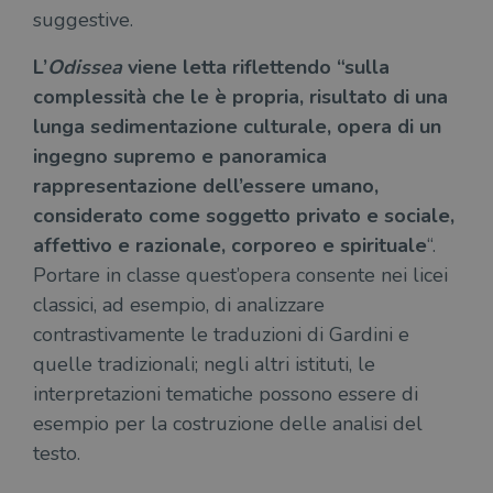
suggestive.
L’
Odissea
viene letta riflettendo “sulla
complessità che le è propria, risultato di una
lunga sedimentazione culturale, opera di un
ingegno supremo e panoramica
rappresentazione dell’essere umano,
considerato come soggetto privato e sociale,
affettivo e razionale, corporeo e spirituale
“.
Portare in classe quest’opera consente nei licei
classici, ad esempio, di analizzare
contrastivamente le traduzioni di Gardini e
quelle tradizionali; negli altri istituti, le
interpretazioni tematiche possono essere di
esempio per la costruzione delle analisi del
testo.