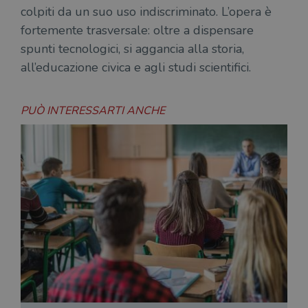
colpiti da un suo uso indiscriminato. L’opera è
fortemente trasversale: oltre a dispensare
spunti tecnologici, si aggancia alla storia,
all’educazione civica e agli studi scientifici.
PUÒ INTERESSARTI ANCHE