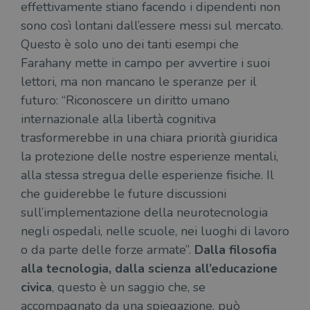
effettivamente stiano facendo i dipendenti non
sono così lontani dall’essere messi sul mercato.
Questo è solo uno dei tanti esempi che
Farahany mette in campo per avvertire i suoi
lettori, ma non mancano le speranze per il
futuro: “Riconoscere un diritto umano
internazionale alla libertà cognitiva
trasformerebbe in una chiara priorità giuridica
la protezione delle nostre esperienze mentali,
alla stessa stregua delle esperienze fisiche. Il
che guiderebbe le future discussioni
sull’implementazione della neurotecnologia
negli ospedali, nelle scuole, nei luoghi di lavoro
o da parte delle forze armate”.
Dalla filosofia
alla tecnologia, dalla scienza all’educazione
civica
, questo è un saggio che, se
accompagnato da una spiegazione, può