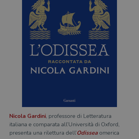
Nicola Gardini
, professore di Letteratura
italiana e comparata all’Università di Oxford,
presenta una rilettura dell’
Odissea
omerica