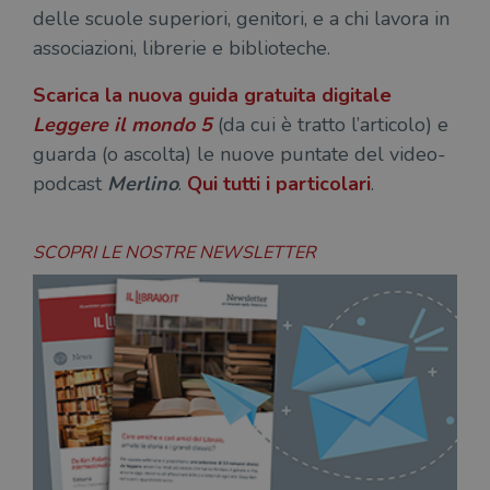
delle scuole superiori, genitori, e a chi lavora in
associazioni, librerie e biblioteche.
Scarica la nuova guida gratuita digitale
Leggere il mondo 5
(da cui è tratto l’articolo) e
guarda (o ascolta) le nuove puntate del video-
podcast
Merlino
.
Qui tutti i particolari
.
SCOPRI LE NOSTRE NEWSLETTER