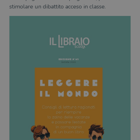
stimolare un dibattito acceso in classe.