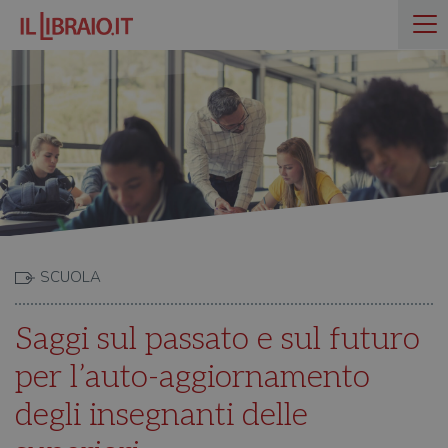
SCUOLA
Saggi sul passato e sul futuro
per l’auto-aggiornamento
degli insegnanti delle