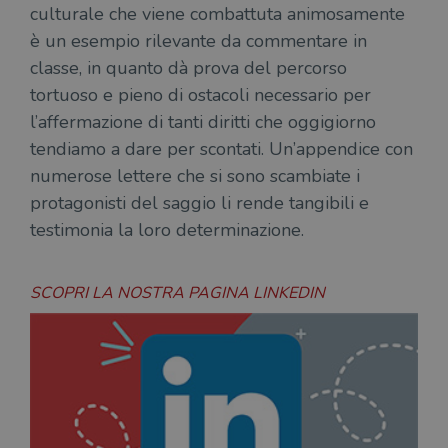
culturale che viene combattuta animosamente
è un esempio rilevante da commentare in
classe, in quanto dà prova del percorso
tortuoso e pieno di ostacoli necessario per
l’affermazione di tanti diritti che oggigiorno
tendiamo a dare per scontati. Un’appendice con
numerose lettere che si sono scambiate i
protagonisti del saggio li rende tangibili e
testimonia la loro determinazione.
SCOPRI LA NOSTRA PAGINA LINKEDIN