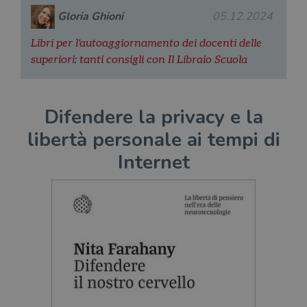
Gloria Ghioni
05.12.2024
Libri per l'autoaggiornamento dei docenti delle
superiori: tanti consigli con Il Libraio Scuola
Difendere la privacy e la
libertà personale ai tempi di
Internet