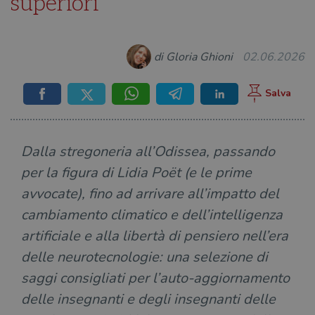
superiori
di Gloria Ghioni
02.06.2026
Dalla stregoneria all’Odissea, passando
per la figura di Lidia Poët (e le prime
avvocate), fino ad arrivare all’impatto del
cambiamento climatico e dell’intelligenza
artificiale e alla libertà di pensiero nell’era
delle neurotecnologie: una selezione di
saggi consigliati per l’auto-aggiornamento
delle insegnanti e degli insegnanti delle