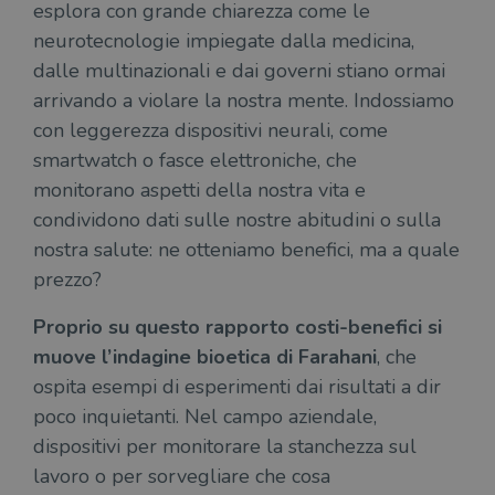
esplora con grande chiarezza come le
neurotecnologie impiegate dalla medicina,
dalle multinazionali e dai governi stiano ormai
arrivando a violare la nostra mente. Indossiamo
con leggerezza dispositivi neurali, come
smartwatch o fasce elettroniche, che
monitorano aspetti della nostra vita e
condividono dati sulle nostre abitudini o sulla
nostra salute: ne otteniamo benefici, ma a quale
prezzo?
Proprio su questo rapporto costi-benefici si
muove l’indagine bioetica di Farahani
, che
ospita esempi di esperimenti dai risultati a dir
poco inquietanti. Nel campo aziendale,
dispositivi per monitorare la stanchezza sul
lavoro o per sorvegliare che cosa