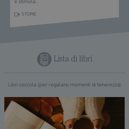
e stimola…
STORIE
Lista di libri
Libri coccola (per regalarsi momenti di tenerezza)