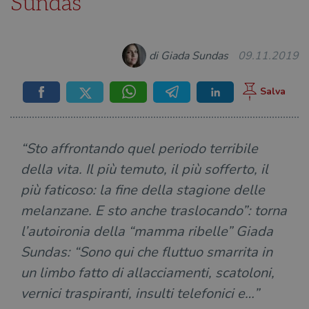
Sundas
di Giada Sundas
09.11.2019
“Sto affrontando quel periodo terribile
della vita. Il più temuto, il più sofferto, il
più faticoso: la fine della stagione delle
melanzane. E sto anche traslocando”: torna
l’autoironia della “mamma ribelle” Giada
Sundas: “Sono qui che fluttuo smarrita in
un limbo fatto di allacciamenti, scatoloni,
vernici traspiranti, insulti telefonici e…”