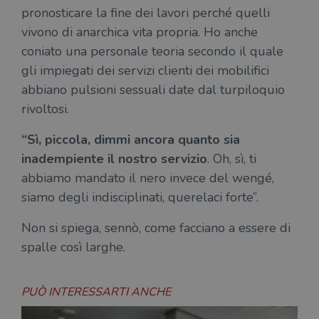
pronosticare la fine dei lavori perché quelli
vivono di anarchica vita propria. Ho anche
coniato una personale teoria secondo il quale
gli impiegati dei servizi clienti dei mobilifici
abbiano pulsioni sessuali date dal turpiloquio
rivoltosi.
“Sì, piccola, dimmi ancora quanto sia
inadempiente il nostro servizio
. Oh, sì, ti
abbiamo mandato il nero invece del wengé,
siamo degli indisciplinati, querelaci forte”.
Non si spiega, sennò, come facciano a essere di
spalle così larghe.
PUÒ INTERESSARTI ANCHE