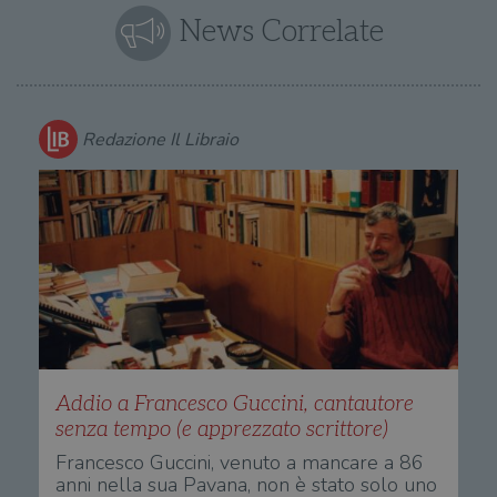
News Correlate
Redazione Il Libraio
Addio a Francesco Guccini, cantautore
senza tempo (e apprezzato scrittore)
Francesco Guccini, venuto a mancare a 86
anni nella sua Pavana, non è stato solo uno