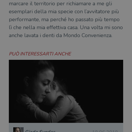
marcare il territorio per richiamare a me gli
esemplari della mia specie con l’avvitatore più
performante, ma perché ho passato più tempo
lì che nella mia effettiva casa. Una volta mi sono
anche lavata i denti da Mondo Convenienza.
PUÒ INTERESSARTI ANCHE