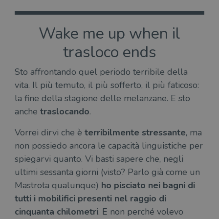
Wake me up when il
trasloco ends
Sto affrontando quel periodo terribile della
vita. Il più temuto, il più sofferto, il più faticoso:
la fine della stagione delle melanzane. E sto
anche
traslocando
.
Vorrei dirvi che è
terribilmente stressante
, ma
non possiedo ancora le capacità linguistiche per
spiegarvi quanto. Vi basti sapere che, negli
ultimi sessanta giorni (visto? Parlo già come un
Mastrota qualunque)
ho pisciato nei bagni di
tutti i mobilifici presenti nel raggio di
cinquanta chilometri
. E non perché volevo