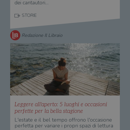
dei cantautori…
STORIE
Redazione Il Libraio
Leggere all'aperto: 5 luoghi e occasioni
perfette per la bella stagione
L'estate e il bel tempo offrono l'occasione
perfetta per variare i propri spazi di lettura