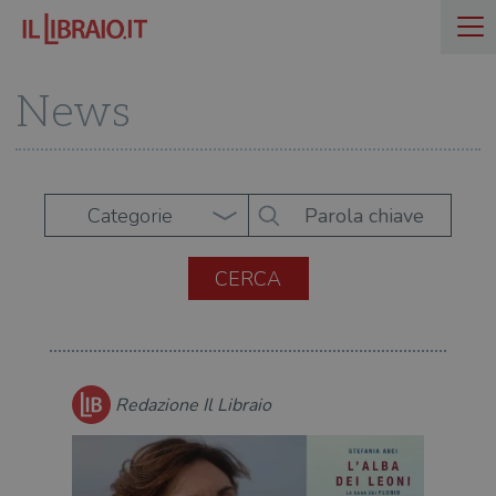
News
Categorie
Redazione Il Libraio