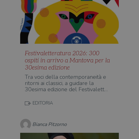
Festivaletteratura 2026: 300
ospiti in arrivo a Mantova per la
30esima edizione
Tra voci della contemporaneità e
ritorni ai classici, a guidare la
30esima edizione del Festivalett…
EDITORIA
Bianca Pitzorno