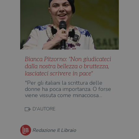
Bianca Pitzorno: "Non giudicateci
dalla nostra bellezza o bruttezza,
lasciateci scrivere in pace"
"Per gli italiani la scrittura delle
donne ha poca importanza. O forse
viene vissuta come minacciosa…
D'AUTORE
Redazione Il Libraio