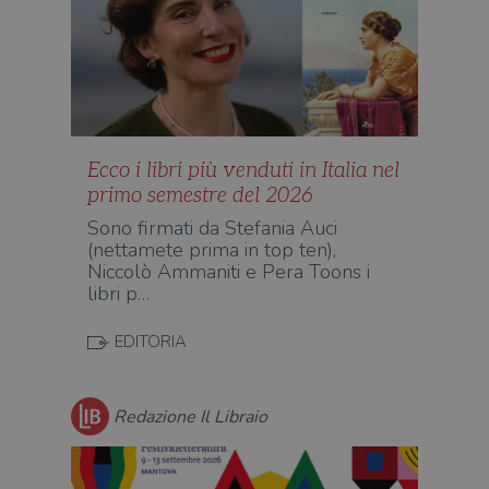
Ecco i libri più venduti in Italia nel
primo semestre del 2026
Sono firmati da Stefania Auci
(nettamete prima in top ten),
Niccolò Ammaniti e Pera Toons i
libri p…
EDITORIA
Redazione Il Libraio