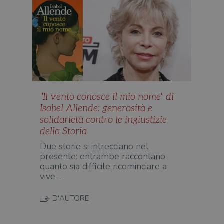
"Il vento conosce il mio nome" di
Isabel Allende: generosità e
solidarietà contro le ingiustizie
della Storia
Due storie si intrecciano nel
presente: entrambe raccontano
quanto sia difficile ricominciare a
vive…
D'AUTORE