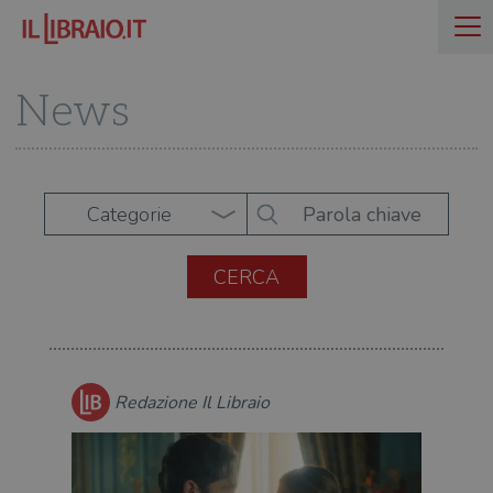
News
Categorie
Redazione Il Libraio