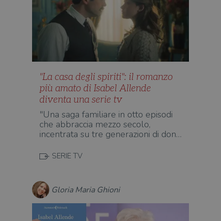
"La casa degli spiriti": il romanzo
più amato di Isabel Allende
diventa una serie tv
"Una saga familiare in otto episodi
che abbraccia mezzo secolo,
incentrata su tre generazioni di don…
SERIE TV
Gloria Maria Ghioni