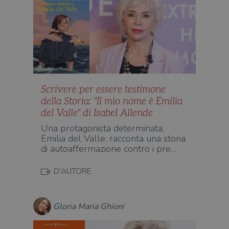
Scrivere per essere testimone
della Storia: "Il mio nome è Emilia
del Valle" di Isabel Allende
Una protagonista determinata,
Emilia del Valle, racconta una storia
di autoaffermazione contro i pre…
D'AUTORE
Gloria Maria Ghioni