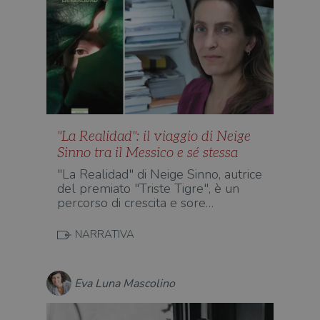
"La Realidad": il viaggio di Neige
Sinno tra il Messico e sé stessa
"La Realidad" di Neige Sinno, autrice
del premiato "Triste Tigre", è un
percorso di crescita e sore…
NARRATIVA
Eva Luna Mascolino