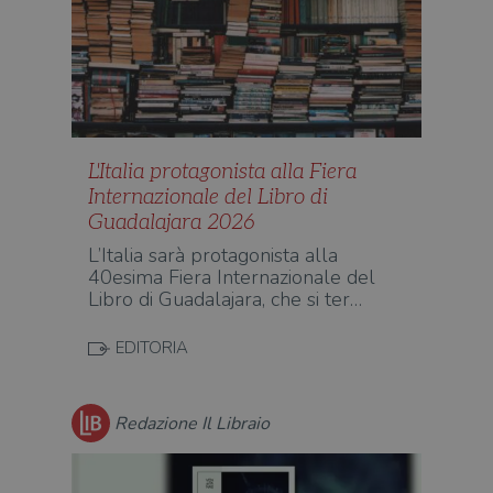
L'Italia protagonista alla Fiera
Internazionale del Libro di
Guadalajara 2026
L’Italia sarà protagonista alla
40esima Fiera Internazionale del
Libro di Guadalajara, che si ter…
EDITORIA
Redazione Il Libraio