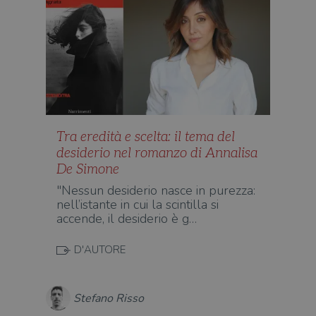
Tra eredità e scelta: il tema del
desiderio nel romanzo di Annalisa
De Simone
"Nessun desiderio nasce in purezza:
nell’istante in cui la scintilla si
accende, il desiderio è g…
D'AUTORE
Stefano Risso