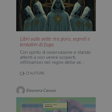
Libri sulle sette: tra guru, segreti e
tentativi di fuga
Con spirito di osservazione e stando
attenti a non venire scoperti,
infiltriamoci nel regno delle se…
D'AUTORE
Eleonora Caruso