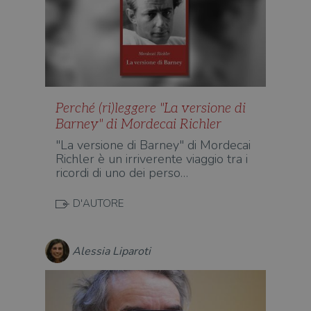
Perché (ri)leggere "La versione di
Barney" di Mordecai Richler
"La versione di Barney" di Mordecai
Richler è un irriverente viaggio tra i
ricordi di uno dei perso…
D'AUTORE
Alessia Liparoti