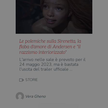
Le polemiche sulla Sirenetta, la
fiaba d'amore di Andersen e "il
razzismo interiorizzato"
L'arrivo nelle sale è previsto per il
24 maggio 2023, ma è bastata
l'uscita del trailer ufficiale …
STORIE
Vera Gheno