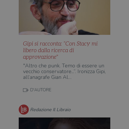
Gipi si racconta: “Con Stacy mi
libero dalla ricerca di
approvazione"
"Altro che punk. Temo di essere un
vecchio conservatore...”. Ironizza Gipi,
all’anagrafe Gian Al…
D'AUTORE
Redazione Il Libraio