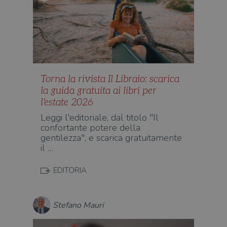
Torna la rivista Il Libraio: scarica
la guida gratuita ai libri per
l'estate 2026
Leggi l'editoriale, dal titolo "Il
confortante potere della
gentilezza", e scarica gratuitamente
il …
EDITORIA
Stefano Mauri