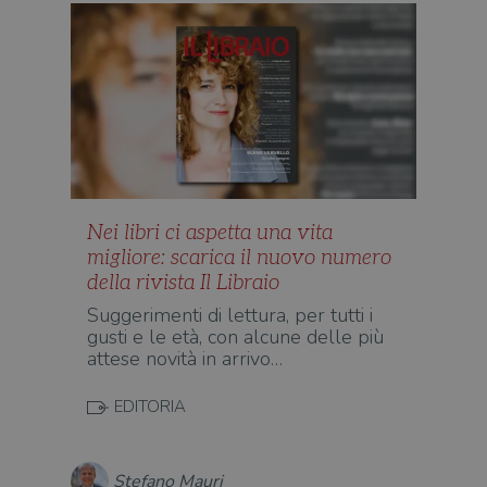
Nei libri ci aspetta una vita
migliore: scarica il nuovo numero
della rivista Il Libraio
Suggerimenti di lettura, per tutti i
gusti e le età, con alcune delle più
attese novità in arrivo…
EDITORIA
Stefano Mauri