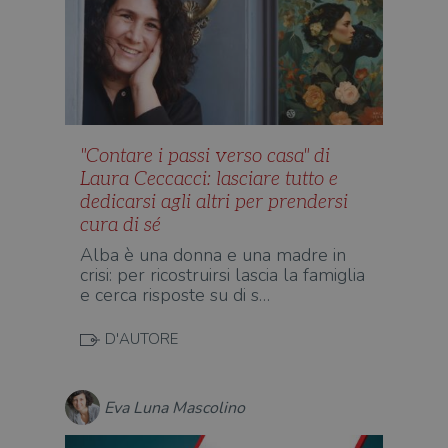
"Contare i passi verso casa" di
Laura Ceccacci: lasciare tutto e
dedicarsi agli altri per prendersi
cura di sé
Alba è una donna e una madre in
crisi: per ricostruirsi lascia la famiglia
e cerca risposte su di s…
D'AUTORE
Eva Luna Mascolino