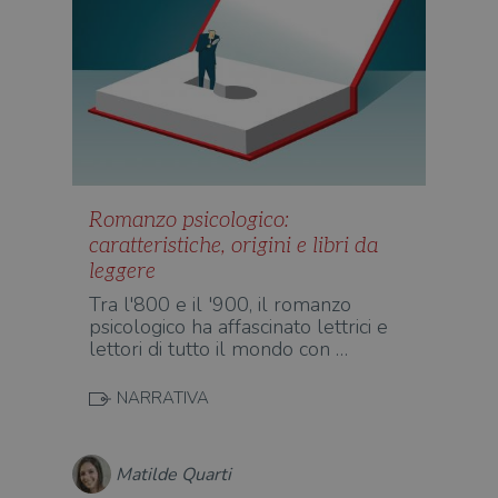
Romanzo psicologico:
caratteristiche, origini e libri da
leggere
Tra l'800 e il '900, il romanzo
psicologico ha affascinato lettrici e
lettori di tutto il mondo con …
NARRATIVA
Matilde Quarti