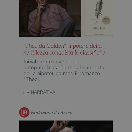
"Theo da Golden": il potere della
gentilezza conquista le classifiche
Inizialmente in versione
autopubblicata (grazie al supporto
della nipote), da mesi il romanzo
"Theo …
NARRATIVA
Redazione Il Libraio