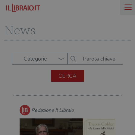
News
Categorie
Redazione Il Libraio