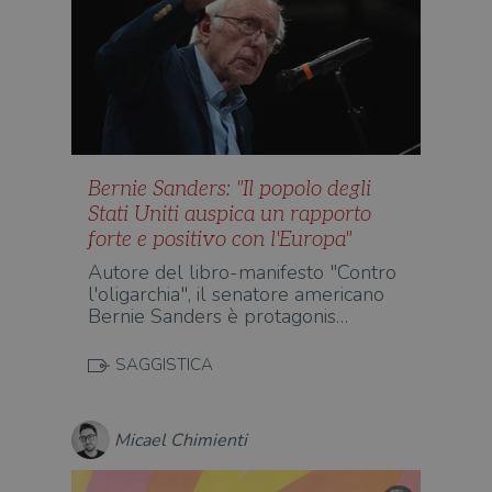
Bernie Sanders: "Il popolo degli
Stati Uniti auspica un rapporto
forte e positivo con l'Europa"
Autore del libro-manifesto "Contro
l'oligarchia", il senatore americano
Bernie Sanders è protagonis…
SAGGISTICA
Micael Chimienti