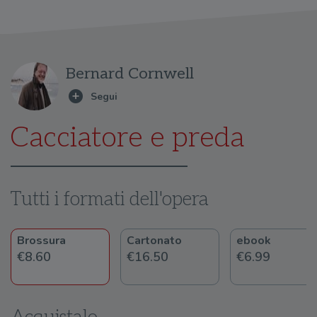
Bernard Cornwell
Cacciatore e preda
Tutti i formati dell'opera
Brossura
Cartonato
ebook
€8.60
€16.50
€6.99