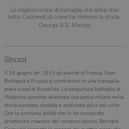
Le migliori scene di battaglia che abbia mai
.
letto. Cornwell sa come far rivivere la storia.
George R.R. Martin
Sinossi
Il 18 giugno del 1815 gli eserciti di Francia, Gran
Bretagna e Prussia si scontrarono in una tranquilla
piana a sud di Bruxelles. La sanguinosa battaglia di
Waterloo sarebbe diventata una pietra miliare nella
storia europea, studiata e analizzata più e più volte.
Con la consueta abilità che lo ha consacrato
amatissimo maestro del romanzo storico, Bernard