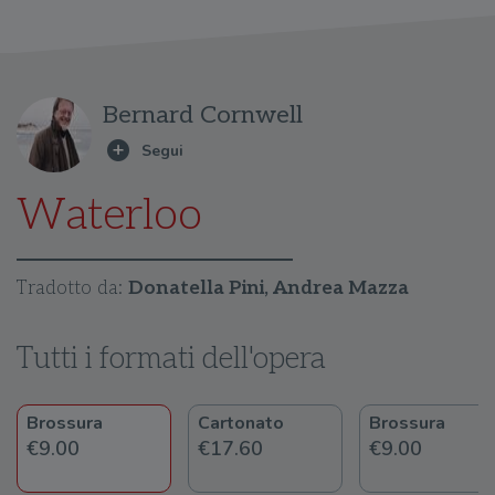
Bernard Cornwell
Waterloo
Tradotto da:
Donatella Pini, Andrea Mazza
Tutti i formati dell'opera
Brossura
Cartonato
Brossura
€9.00
€17.60
€9.00