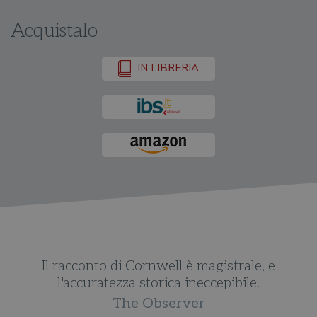
Acquistalo
IN LIBRERIA
Il racconto di Cornwell è magistrale, e
l'accuratezza storica ineccepibile.
The Observer