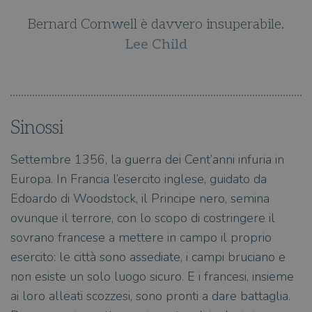
Bernard Cornwell è davvero insuperabile.
Lee Child
Sinossi
Settembre 1356, la guerra dei Cent’anni infuria in
Europa. In Francia l’esercito inglese, guidato da
Edoardo di Woodstock, il Principe nero, semina
ovunque il terrore, con lo scopo di costringere il
sovrano francese a mettere in campo il proprio
esercito: le città sono assediate, i campi bruciano e
non esiste un solo luogo sicuro. E i francesi, insieme
ai loro alleati scozzesi, sono pronti a dare battaglia.