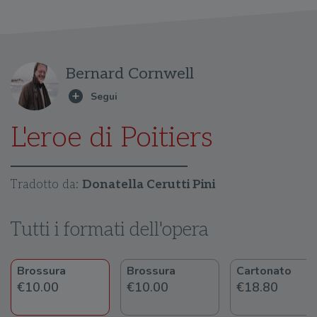
Bernard Cornwell
L'eroe di Poitiers
Tradotto da:
Donatella Cerutti Pini
Tutti i formati dell'opera
Brossura
Brossura
Cartonato
€10.00
€10.00
€18.80