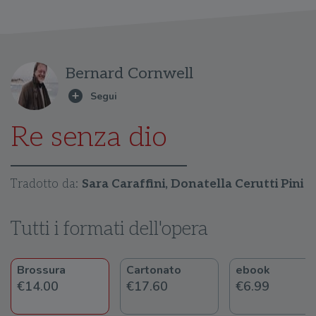
Bernard Cornwell
Re senza dio
Tradotto da:
Sara Caraffini, Donatella Cerutti Pini
Tutti i formati dell'opera
Brossura
Cartonato
ebook
€14.00
€17.60
€6.99