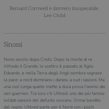
Bernard Cornwell è davvero insuperabile.
Lee Child
Sinossi
Nono secolo dopo Cristo. Dopo la morte di re
Alfredo il Grande, lo scettro è passato al figlio
Edoardo, e nella Terra degli Angli sembra regnare
la pace: a nord dominano i danesi, a sud i sassoni. Ma
una così lunga quiete mette a dura prova l'animo dei
veri guerrieri. Tra loro c'è Uhtred, uno dei più famosi
soldati sassoni del defunto sovrano. Ormai bandito
dal regno, Uhtred parte per il Nord con i pochi