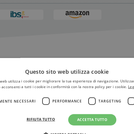
Questo sito web utilizza cookie
web utilizza i cookie per migliorare la tua esperienza di navigazione. Utilizza
 acconsenti a tutti i cookie in conformità con la nostra policy per i cookie.
Leg
MENTE NECESSARI
PERFORMANCE
TARGETING
RIFIUTA TUTTO
ACCETTA TUTTO