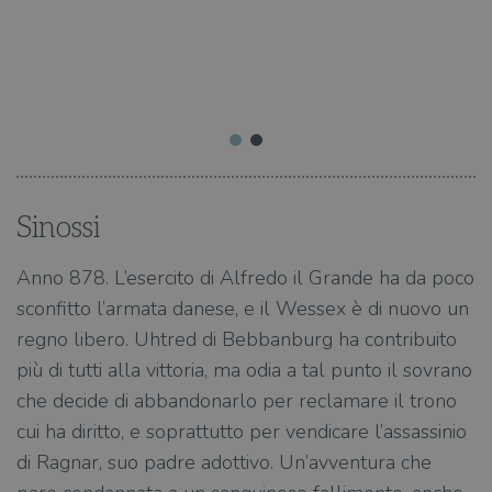
Sinossi
Anno 878. L’esercito di Alfredo il Grande ha da poco
sconfitto l’armata danese, e il Wessex è di nuovo un
regno libero. Uhtred di Bebbanburg ha contribuito
più di tutti alla vittoria, ma odia a tal punto il sovrano
che decide di abbandonarlo per reclamare il trono
cui ha diritto, e soprattutto per vendicare l’assassinio
di Ragnar, suo padre adottivo. Un’avventura che