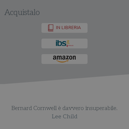
Acquistalo
IN LIBRERIA
Bernard Cornwell è davvero insuperabile.
Lee Child