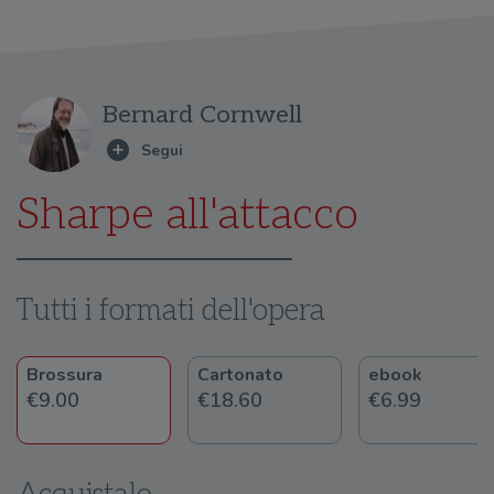
Bernard Cornwell
Sharpe all'attacco
Tutti i formati dell'opera
Brossura
Cartonato
ebook
€9.00
€18.60
€6.99