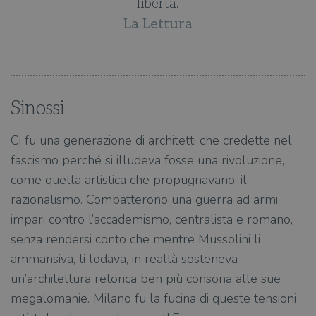
libertà.
La Lettura
Sinossi
Ci fu una generazione di architetti che credette nel
fascismo perché si illudeva fosse una rivoluzione,
come quella artistica che propugnavano: il
razionalismo. Combatterono una guerra ad armi
impari contro l’accademismo, centralista e romano,
senza rendersi conto che mentre Mussolini li
ammansiva, li lodava, in realtà sosteneva
un’architettura retorica ben più consona alle sue
megalomanie. Milano fu la fucina di queste tensioni