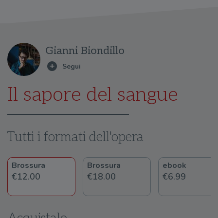
Gianni Biondillo
Il sapore del sangue
Tutti i formati dell'opera
Brossura
Brossura
ebook
€12.00
€18.00
€6.99