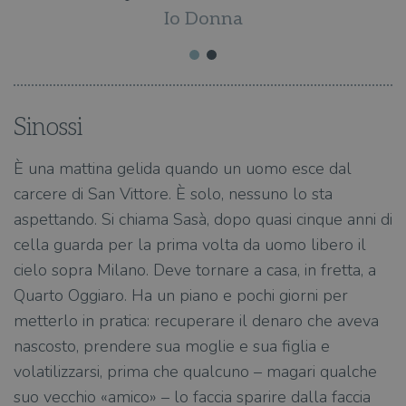
Io Donna
Sinossi
È una mattina gelida quando un uomo esce dal
carcere di San Vittore. È solo, nessuno lo sta
aspettando. Si chiama Sasà, dopo quasi cinque anni di
cella guarda per la prima volta da uomo libero il
cielo sopra Milano. Deve tornare a casa, in fretta, a
Quarto Oggiaro. Ha un piano e pochi giorni per
metterlo in pratica: recuperare il denaro che aveva
nascosto, prendere sua moglie e sua figlia e
volatilizzarsi, prima che qualcuno – magari qualche
suo vecchio «amico» – lo faccia sparire dalla faccia