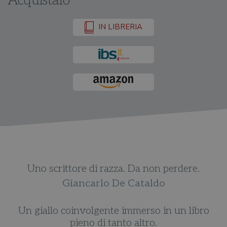
Acquistalo
IN LIBRERIA
Uno scrittore di razza. Da non perdere.
Giancarlo De Cataldo
Un giallo coinvolgente immerso in un libro
pieno di tanto altro.