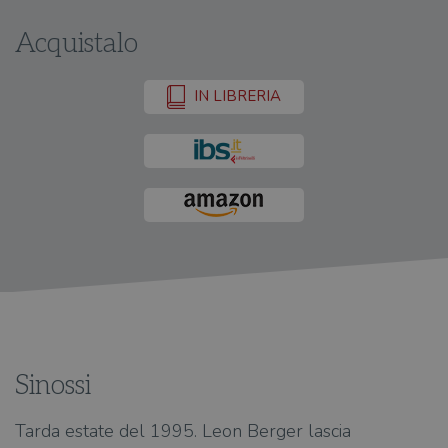
Acquistalo
IN LIBRERIA
Sinossi
Tarda estate del 1995. Leon Berger lascia