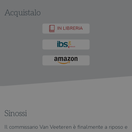
Acquistalo
IN LIBRERIA
Sinossi
Il commissario Van Veeteren è finalmente a riposo e