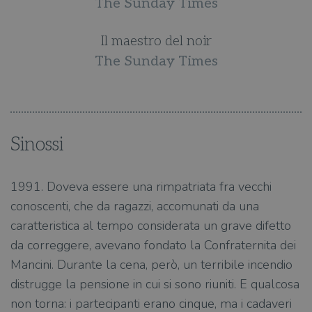
The Sunday Times
Il maestro del noir
The Sunday Times
Sinossi
1991. Doveva essere una rimpatriata fra vecchi
conoscenti, che da ragazzi, accomunati da una
caratteristica al tempo considerata un grave difetto
da correggere, avevano fondato la Confraternita dei
Mancini. Durante la cena, però, un terribile incendio
distrugge la pensione in cui si sono riuniti. E qualcosa
non torna: i partecipanti erano cinque, ma i cadaveri