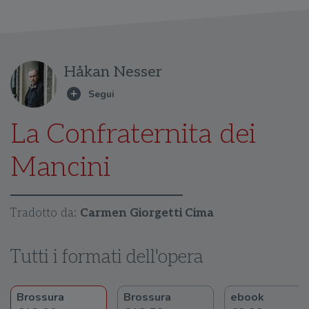
Håkan Nesser
La Confraternita dei
Mancini
Tradotto da:
Carmen Giorgetti Cima
Tutti i formati dell'opera
Brossura
Brossura
ebook