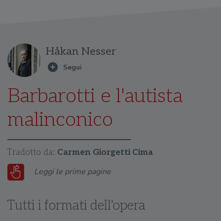
Håkan Nesser
Barbarotti e l'autista
malinconico
Tradotto da:
Carmen Giorgetti Cima
Leggi le prime pagine
Tutti i formati dell'opera