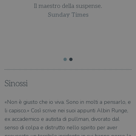
a
Il maestro della suspense.
Sunday Times
Sinossi
«Non è giusto che io viva. Sono in molti a pensarlo, e
li capisco.» Così scrive nei suoi appunti Albin Runge,
ex accademico e autista di pullman, divorato dal
senso di colpa e distrutto nello spirito per aver