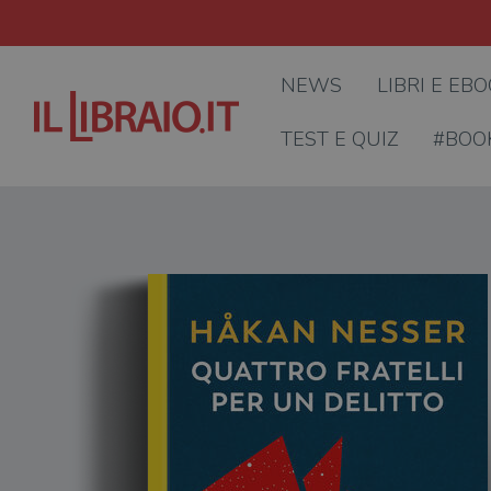
NEWS
LIBRI E EB
TEST E QUIZ
#BOO