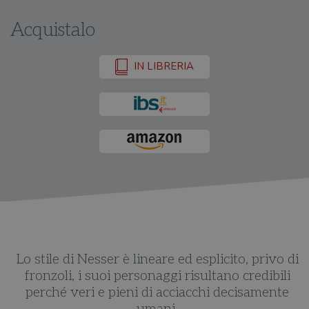
Acquistalo
IN LIBRERIA
Lo stile di Nesser è lineare ed esplicito, privo di
fronzoli, i suoi personaggi risultano credibili
perché veri e pieni di acciacchi decisamente