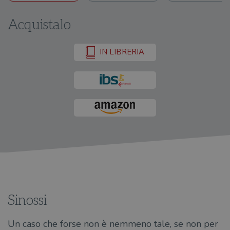
Acquistalo
IN LIBRERIA
Sinossi
Un caso che forse non è nemmeno tale, se non per