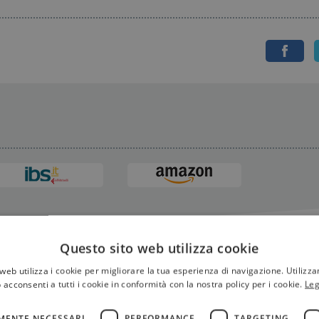
Questo sito web utilizza cookie
web utilizza i cookie per migliorare la tua esperienza di navigazione. Utilizza
 acconsenti a tutti i cookie in conformità con la nostra policy per i cookie.
Leg
MENTE NECESSARI
PERFORMANCE
TARGETING