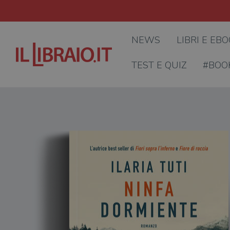
NEWS
LIBRI E EB
TEST E QUIZ
#BOO