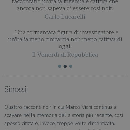
raccontano un'Italia ingenua e cattiva che
ancora non sapeva di essere così noir.
Carlo Lucarelli
...Una tormentata figura di investigatore e
un'Italia meno cinica ma non meno cattiva di
oggi.
Il Venerdì di Repubblica
Sinossi
Quattro racconti noir in cui Marco Vichi continua a
scavare nella memoria della storia più recente, così
spesso citata e, invece, troppe volte dimenticata.