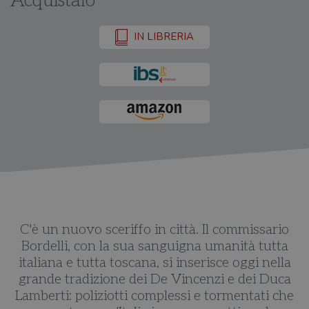
Acquistalo
IN LIBRERIA
C'è un nuovo sceriffo in città. Il commissario
Bordelli, con la sua sanguigna umanità tutta
italiana e tutta toscana, si inserisce oggi nella
grande tradizione dei De Vincenzi e dei Duca
Lamberti: poliziotti complessi e tormentati che
ma