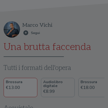
Marco Vichi
Una brutta faccenda
Tutti i formati dell'opera
Brossura
Audiolibro
Brossura
digitale
€13.00
€18.00
€8.99