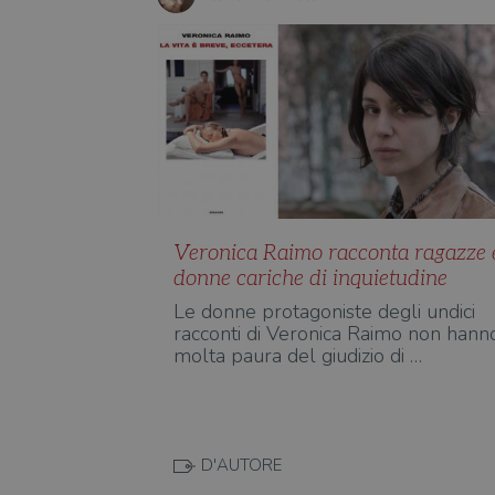
Veronica Raimo racconta ragazze 
donne cariche di inquietudine
Le donne protagoniste degli undici
racconti di Veronica Raimo non hann
molta paura del giudizio di …
D'AUTORE