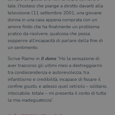
tale, l’hostess che piange a dirotto davanti alla
televisione l’11 settembre 2001, una giovane
donna in una casa appena comprata con un
amore finito che ha finalmente un problema
pratico da risolvere, qualcosa che possa
sopperire all’incapacità di parlare della fine di
un sentimento.
Scrive Raimo in
Il dono
: “Ho la sensazione di
aver trascorso gli ultimi mesi a destreggiarmi
tra condiscendenza e autorevolezza, tra
infantilismo e credibilità, incapace di fissare il
confine giusto, e adesso quel cetriolo – solitario,
intoccabile, totale – mi presenta il conto di tutta
la mia inadeguatezza”.