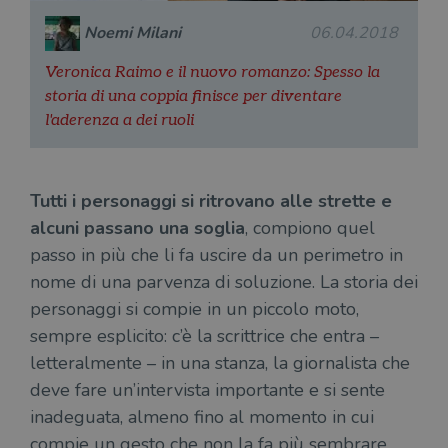
Noemi Milani
06.04.2018
Veronica Raimo e il nuovo romanzo: Spesso la
storia di una coppia finisce per diventare
l'aderenza a dei ruoli
Tutti i personaggi si ritrovano alle strette e
alcuni passano una soglia
, compiono quel
passo in più che li fa uscire da un perimetro in
nome di una parvenza di soluzione. La storia dei
personaggi si compie in un piccolo moto,
sempre esplicito: c’è la scrittrice che entra –
letteralmente – in una stanza, la giornalista che
deve fare un’intervista importante e si sente
inadeguata, almeno fino al momento in cui
compie un gesto che non la fa più sembrare