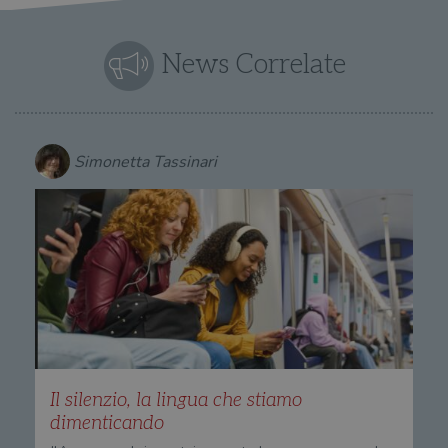
News Correlate
Simonetta Tassinari
Il silenzio, la lingua che stiamo
dimenticando