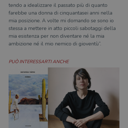
tendo a idealizzare il passato più di quanto
farebbe una donna di cinquantasei anni nella
mia posizione. A volte mi domando se sono io
stessa a mettere in atto piccoli sabotaggi della
mia esistenza per non diventare né la mia
ambizione né il mio nemico di gioventù”.
PUÒ INTERESSARTI ANCHE