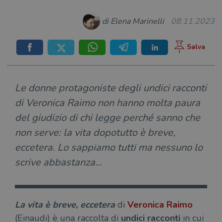
di Elena Marinelli
08.11.2023
Le donne protagoniste degli undici racconti
di Veronica Raimo non hanno molta paura
del giudizio di chi legge perché sanno che
non serve: la vita dopotutto è breve,
eccetera. Lo sappiamo tutti ma nessuno lo
scrive abbastanza…
La vita è breve, eccetera
di
Veronica Raimo
(Einaudi) è una raccolta di
undici racconti
in cui