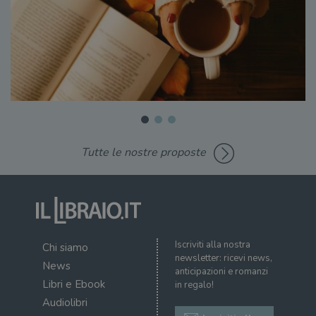
Tutte le nostre proposte
Iscriviti alla nostra
Chi siamo
newsletter: ricevi news,
News
anticipazioni e romanzi
Libri e Ebook
in regalo!
Audiolibri