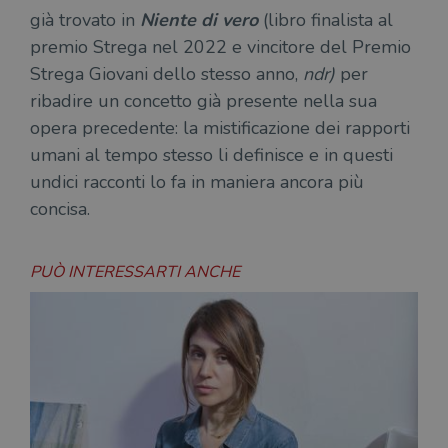
già trovato in
Niente di vero
(libro finalista al
premio Strega nel 2022 e vincitore del Premio
Strega Giovani dello stesso anno,
ndr)
per
ribadire un concetto già presente nella sua
opera precedente: la mistificazione dei rapporti
umani al tempo stesso li definisce e in questi
undici racconti lo fa in maniera ancora più
concisa.
PUÒ INTERESSARTI ANCHE