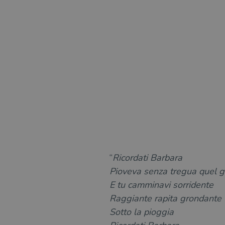
“
Ricordati Barbara
Pioveva senza tregua quel g
E tu camminavi sorridente
Raggiante rapita grondante
Sotto la pioggia