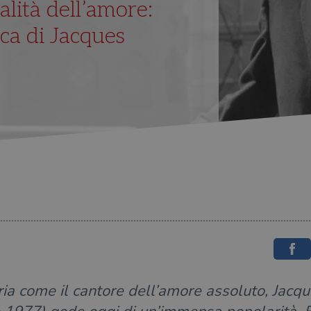
lità dell’amore:
ica di Jacques
ria come il cantore dell’amore assoluto, Jacqu