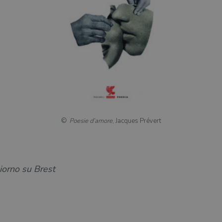
Poesie d’amore
, Jacques Prévert
iorno su Brest