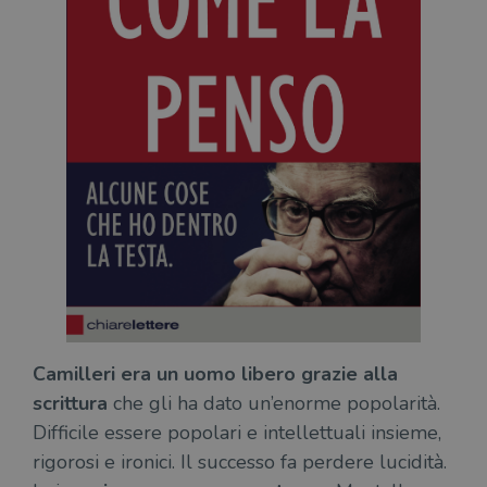
Camilleri era un uomo libero grazie alla
scrittura
che gli ha dato un’enorme popolarità.
Difficile essere popolari e intellettuali insieme,
rigorosi e ironici. Il successo fa perdere lucidità.