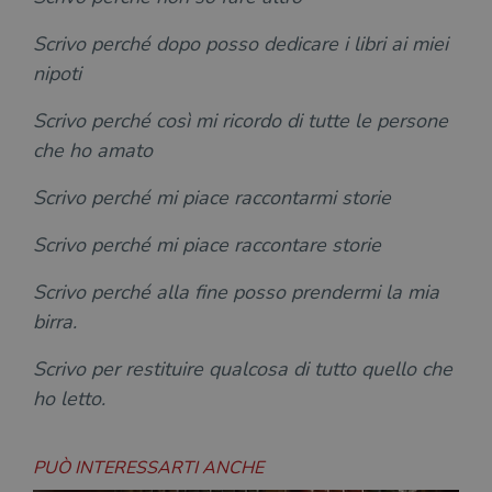
Scrivo perché dopo posso dedicare i libri ai miei
nipoti
Scrivo perché così mi ricordo di tutte le persone
che ho amato
Scrivo perché mi piace raccontarmi storie
Scrivo perché mi piace raccontare storie
Scrivo perché alla fine posso prendermi la mia
birra.
Scrivo per restituire qualcosa di tutto quello che
ho letto.
PUÒ INTERESSARTI ANCHE