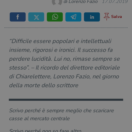
di Lorenzo Fazio
17.07.2019
“Difficile essere popolari e intellettuali
insieme, rigorosi e ironici. Il successo fa
perdere lucidità. Lui no, rimase sempre se
stesso”. – Il ricordo del direttore editoriale
di Chiarelettere, Lorenzo Fazio, nel giorno
della morte dello scrittore
Scrivo perché è sempre meglio che scaricare
casse al mercato centrale
Scrivo perché non so fare altro