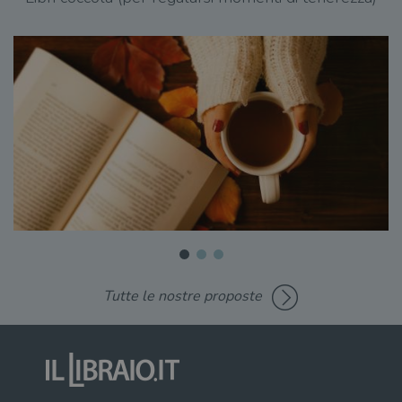
Tutte le nostre proposte