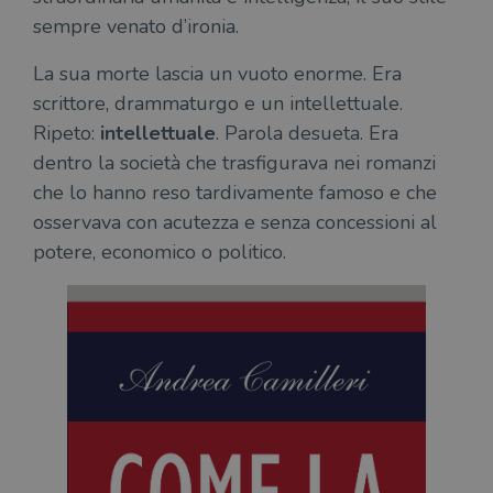
sempre venato d’ironia.
La sua morte lascia un vuoto enorme. Era
scrittore, drammaturgo e un intellettuale.
Ripeto:
intellettuale
. Parola desueta. Era
dentro la società che trasfigurava nei romanzi
che lo hanno reso tardivamente famoso e che
osservava con acutezza e senza concessioni al
potere, economico o politico.