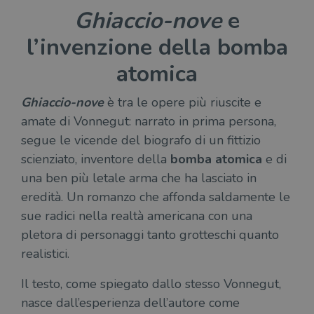
Ghiaccio-nove
e
l’invenzione della bomba
atomica
Ghiaccio-nove
è tra le opere più riuscite e
amate di Vonnegut: narrato in prima persona,
segue le vicende del biografo di un fittizio
scienziato, inventore della
bomba atomica
e di
una ben più letale arma che ha lasciato in
eredità. Un romanzo che affonda saldamente le
sue radici nella realtà americana con una
pletora di personaggi tanto grotteschi quanto
realistici.
Il testo, come spiegato dallo stesso Vonnegut,
nasce dall’esperienza dell’autore come