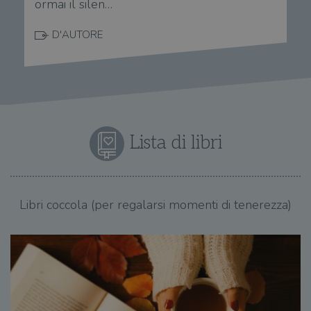
ormai il silen…
D'AUTORE
Lista di libri
Libri coccola (per regalarsi momenti di tenerezza)