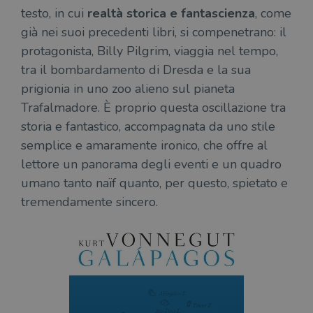
testo, in cui
realtà storica e fantascienza
, come
già nei suoi precedenti libri, si compenetrano: il
protagonista, Billy Pilgrim, viaggia nel tempo,
tra il bombardamento di Dresda e la sua
prigionia in uno zoo alieno sul pianeta
Trafalmadore. È proprio questa oscillazione tra
storia e fantastico, accompagnata da uno stile
semplice e amaramente ironico, che offre al
lettore un panorama degli eventi e un quadro
umano tanto naïf quanto, per questo, spietato e
tremendamente sincero.