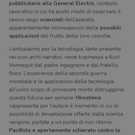
pubblicitario alla General Electric
, contesto
lavorativo in cui ha avuto modo di osservare il
lavoro degli
scienziati
dell’azienda,
apparentemente inconsapevoli delle
possibili
applicazioni
del frutto delle loro ricerche.
L’entusiasmo per la tecnologia, tanto presente
nei suoi archi narrativi, viene trasmesso a Kurt
Vonnegut dal padre ingegnere e dal fratello
fisico. L’esperienza della seconda guerra
mondiale e le applicazioni della tecnologia
all’unico scopo di provocare morte distruggono
questa fiducia per sempre:
Hiroshima
rappresenta per l’autore il momento in cui le
possibilità di devastazione offerte dalla scienza
vengono portate a un punto di non ritorno.
Pacifista e apertamente schierato contro le