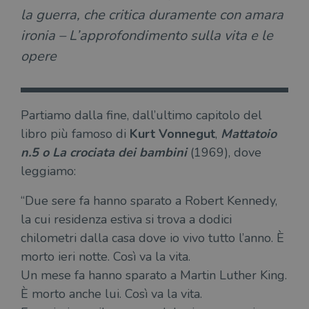
la guerra, che critica duramente con amara
ironia – L’approfondimento sulla vita e le
opere
Partiamo dalla fine, dall’ultimo capitolo del
libro più famoso di
Kurt Vonnegut
,
Mattatoio
n.5 o La crociata dei bambini
(1969), dove
leggiamo:
“Due sere fa hanno sparato a Robert Kennedy,
la cui residenza estiva si trova a dodici
chilometri dalla casa dove io vivo tutto l’anno. È
morto ieri notte. Così va la vita.
Un mese fa hanno sparato a Martin Luther King.
È morto anche lui. Così va la vita.