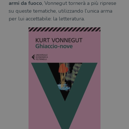
armi da fuoco
, Vonnegut tornerà a più riprese
su queste tematiche, utilizzando l’unica arma
per lui accettabile: la letteratura.