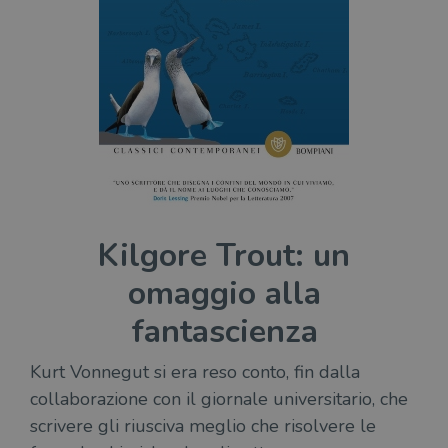
Kilgore Trout: un
omaggio alla
fantascienza
Kurt Vonnegut si era reso conto, fin dalla
collaborazione con il giornale universitario, che
scrivere gli riusciva meglio che risolvere le