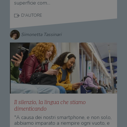
superficie com…
D'AUTORE
Simonetta Tassinari
Il silenzio, la lingua che stiamo
dimenticando
"A causa dei nostri smartphone, e non solo,
abbiamo imparato a riempire ogni vuoto, e