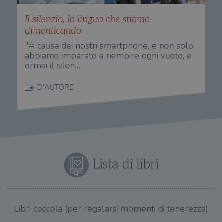
Il silenzio, la lingua che stiamo
dimenticando
"A causa dei nostri smartphone, e non solo,
abbiamo imparato a riempire ogni vuoto, e
ormai il silen…
D'AUTORE
Lista di libri
Libri coccola (per regalarsi momenti di tenerezza)