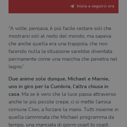
Inizia a seguirci ora
“A volte, pensava, è più facile restare soli che
mostrarsi soli al resto del mondo, ma sapeva
che anche quella era una trappola, che non
facendo nulla la situazione sarebbe diventata
permanente come una macchia che penetra nel
legno.”
Due anime sole dunque, Michael e Marnie,
uno in giro per la Cumbria, l’altra chiusa in
casa
. Ma se è vero che la luce passa attraverso
anche le più piccole crepe, ci si mette l’amica
comune Cleo, a forzare la mano. Tutti insieme in
quella camminata che Michael programma da
tempo, una manciata di giorni coast to coast.