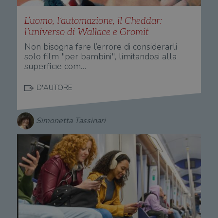
L’uomo, l’automazione, il Cheddar:
l’universo di Wallace e Gromit
Non bisogna fare l’errore di considerarli
solo film "per bambini", limitandosi alla
superficie com…
D'AUTORE
Simonetta Tassinari