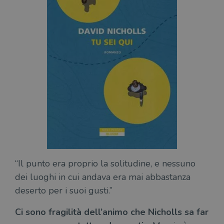
“Il punto era proprio la solitudine, e nessuno
dei luoghi in cui andava era mai abbastanza
deserto per i suoi gusti.”
Ci sono fragilità dell’animo che Nicholls sa far