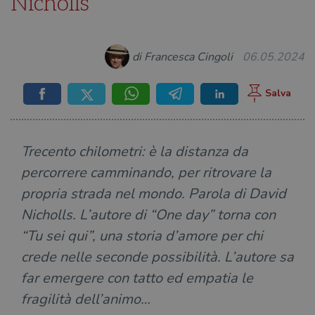
Nicholls
di Francesca Cingoli
06.05.2024
Trecento chilometri: è la distanza da
percorrere camminando, per ritrovare la
propria strada nel mondo. Parola di David
Nicholls. L’autore di “One day” torna con
“Tu sei qui”, una storia d’amore per chi
crede nelle seconde possibilità. L’autore sa
far emergere con tatto ed empatia le
fragilità dell’animo…