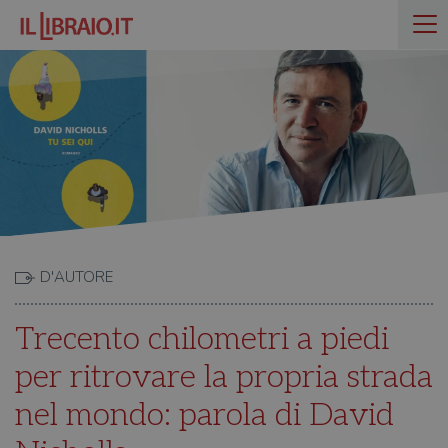
D'AUTORE
Trecento chilometri a piedi
per ritrovare la propria strada
nel mondo: parola di David