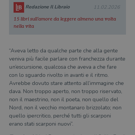
Redazione Il Libraio
11.02.2026
15 libri sull’amore da leggere almeno una volta
nella vita
“Aveva letto da qualche parte che alla gente
veniva più facile parlare con franchezza durante
un’escursione, qualcosa che aveva a che fare
con lo sguardo rivolto in avanti e il ritmo.
Avrebbe dovuto stare attento all’immagine che
dava. Non troppo aperto, non troppo riservato,
non il maestrino, non il poeta, non quello del
Nord, non il vecchio montanaro brizzolato; non
quello ipercritico, perché tutti gli scarponi
erano stati scarponi nuovi”.