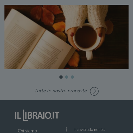
Tutte le nostre proposte
Iscriviti alla nostra
Chi siamo