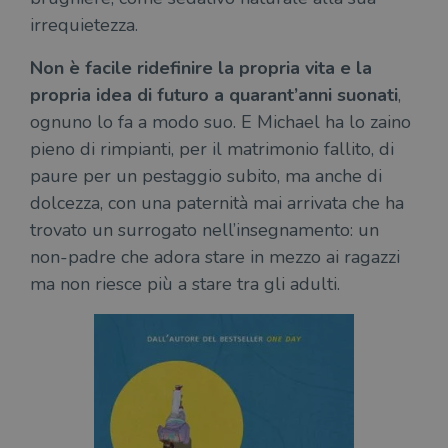
irrequietezza.
Non è facile ridefinire la propria vita e la
propria idea di futuro a quarant’anni suonati
,
ognuno lo fa a modo suo. E Michael ha lo zaino
pieno di rimpianti, per il matrimonio fallito, di
paure per un pestaggio subito, ma anche di
dolcezza, con una paternità mai arrivata che ha
trovato un surrogato nell’insegnamento: un
non-padre che adora stare in mezzo ai ragazzi
ma non riesce più a stare tra gli adulti.