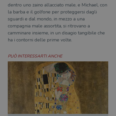
dentro uno zaino allacciato male, e Michael, con
la barba e il golfone per proteggersi dagli
sguardi e dal mondo, in mezzo a una
compagnia male assortita, si ritrovano a
camminare insieme, in un disagio tangibile che
ha i contorni delle prime volte.
PUÒ INTERESSARTI ANCHE