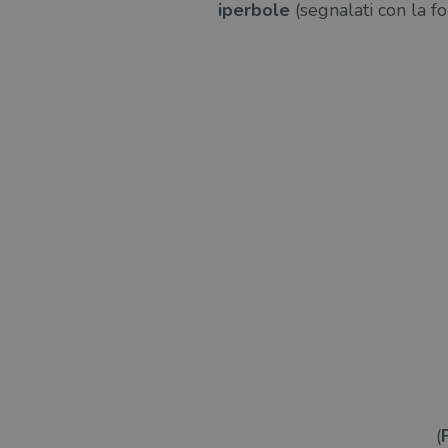
iperbole
(segnalati con la fo
(