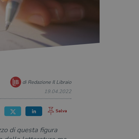
di Redazione Il Libraio
19.04.2022
zzo di questa figura