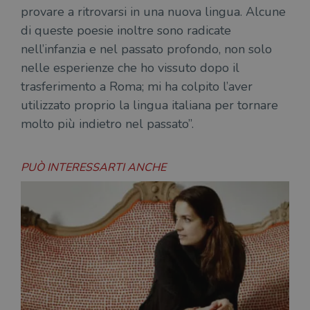
provare a ritrovarsi in una nuova lingua. Alcune
di queste poesie inoltre sono radicate
nell’infanzia e nel passato profondo, non solo
nelle esperienze che ho vissuto dopo il
trasferimento a Roma; mi ha colpito l’aver
utilizzato proprio la lingua italiana per tornare
molto più indietro nel passato”.
PUÒ INTERESSARTI ANCHE