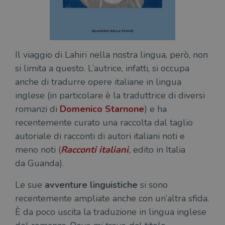
Il viaggio di Lahiri nella nostra lingua, però, non
si limita a questo. L’autrice, infatti, si occupa
anche di tradurre opere italiane in lingua
inglese (in particolare è la traduttrice di diversi
romanzi di
Domenico Starnone
) e ha
recentemente curato una raccolta dal taglio
autoriale di racconti di autori italiani noti e
meno noti (
Racconti italiani
,
edito in Italia
da Guanda).
Le sue
avventure linguistiche
si sono
recentemente ampliate anche con un’altra sfida.
È da poco uscita la traduzione in lingua inglese