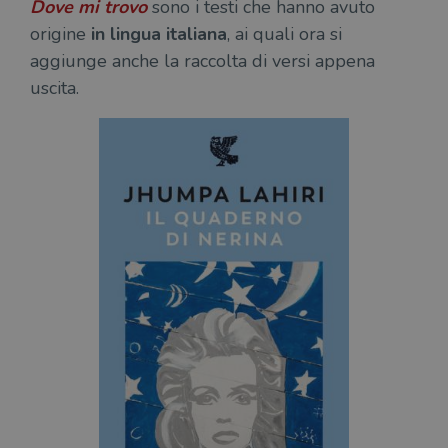
Dove mi trovo
sono i testi che hanno avuto
origine
in lingua italiana
, ai quali ora si
aggiunge anche la raccolta di versi appena
uscita.