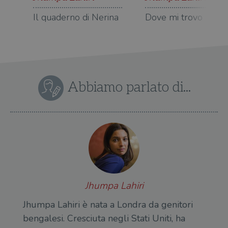
Il quaderno di Nerina
Dove mi trovo
Abbiamo parlato di...
Jhumpa Lahiri
Jhumpa Lahiri è nata a Londra da genitori
bengalesi. Cresciuta negli Stati Uniti, ha