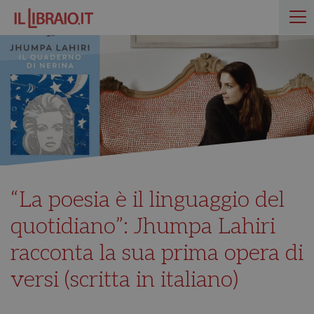
“La poesia è il linguaggio del
quotidiano”: Jhumpa Lahiri
racconta la sua prima opera di
versi (scritta in italiano)