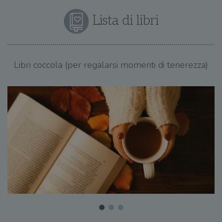
Lista di libri
Libri coccola (per regalarsi momenti di tenerezza)