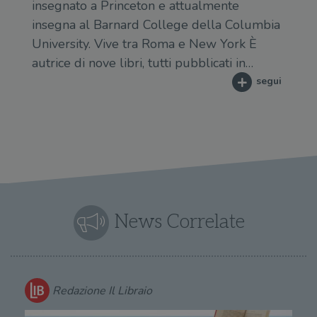
insegnato a Princeton e attualmente
insegna al Barnard College della Columbia
University. Vive tra Roma e New York È
autrice di nove libri, tutti pubblicati in…
segui
News Correlate
Redazione Il Libraio