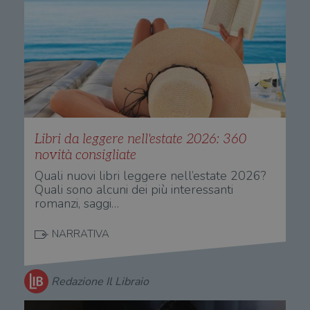
Libri da leggere nell'estate 2026: 360
novità consigliate
Quali nuovi libri leggere nell’estate 2026?
Quali sono alcuni dei più interessanti
romanzi, saggi…
NARRATIVA
Redazione Il Libraio