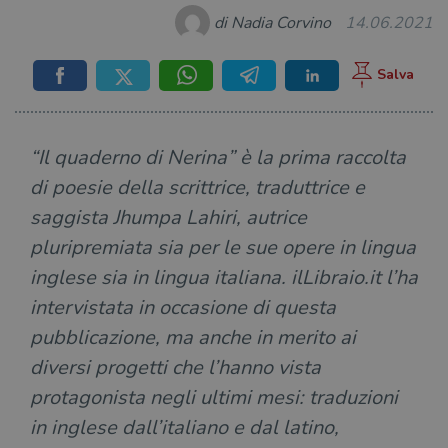
di Nadia Corvino
14.06.2021
“Il quaderno di Nerina” è la prima raccolta
di poesie della scrittrice, traduttrice e
saggista Jhumpa Lahiri, autrice
pluripremiata sia per le sue opere in lingua
inglese sia in lingua italiana. ilLibraio.it l’ha
intervistata in occasione di questa
pubblicazione, ma anche in merito ai
diversi progetti che l’hanno vista
protagonista negli ultimi mesi: traduzioni
in inglese dall’italiano e dal latino,