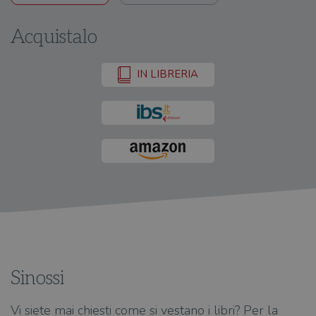
Acquistalo
IN LIBRERIA
Sinossi
Vi siete mai chiesti come si vestano i libri? Per la