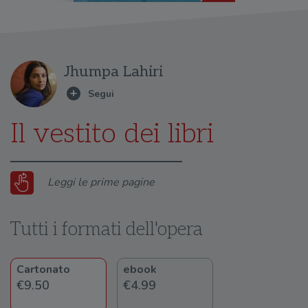
Jhumpa Lahiri
Il vestito dei libri
Leggi le prime pagine
Tutti i formati dell'opera
Cartonato
ebook
€9.50
€4.99