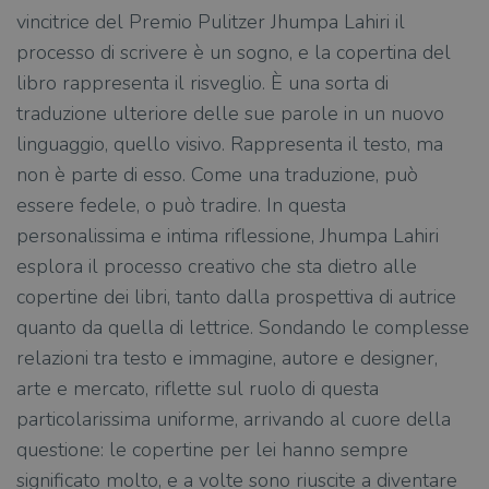
vincitrice del Premio Pulitzer Jhumpa Lahiri il
processo di scrivere è un sogno, e la copertina del
libro rappresenta il risveglio. È una sorta di
traduzione ulteriore delle sue parole in un nuovo
linguaggio, quello visivo. Rappresenta il testo, ma
non è parte di esso. Come una traduzione, può
essere fedele, o può tradire. In questa
personalissima e intima riflessione, Jhumpa Lahiri
esplora il processo creativo che sta dietro alle
copertine dei libri, tanto dalla prospettiva di autrice
quanto da quella di lettrice. Sondando le complesse
relazioni tra testo e immagine, autore e designer,
arte e mercato, riflette sul ruolo di questa
particolarissima uniforme, arrivando al cuore della
questione: le copertine per lei hanno sempre
significato molto, e a volte sono riuscite a diventare