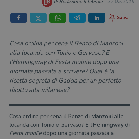
di Redazione Il Libraio
27.05.2016
Cosa ordina per cena il Renzo di Manzoni
alla locanda con Tonio e Gervaso? E
l’Hemingway di Festa mobile dopo una
giornata passata a scrivere? Qual è la
ricetta segreta di Gadda per un perfetto
risotto alla milanese?
Cosa ordina per cena il Renzo di
Manzoni
alla
locanda con Tonio e Gervaso? E l’
Hemingway
di
Festa mobile
dopo una giornata passata a