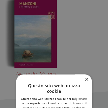
Alessandro Manzoni
×
I promessi sposi
Questo sito web utilizza
cookie
Questo sito web utilizza i cookie per migliorare
la tua esperienza di navigazione. Utilizzando il
nostro sito web acconsenti a tutti i cookie in