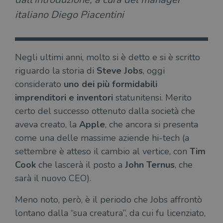
italiano Diego Piacentini
Negli ultimi anni, molto si è detto e si è scritto
riguardo la storia di
Steve Jobs
, oggi
considerato
uno dei più formidabili
imprenditori e inventori
statunitensi. Merito
certo del successo ottenuto dalla società che
aveva creato, la
Apple
, che ancora si presenta
come una delle massime aziende hi-tech (a
settembre è atteso il cambio al vertice, con
Tim
Cook
che lascerà il posto a
John Ternus
, che
sarà il nuovo CEO).
Meno noto, però, è il periodo che Jobs affrontò
lontano dalla “sua creatura”, da cui fu licenziato,