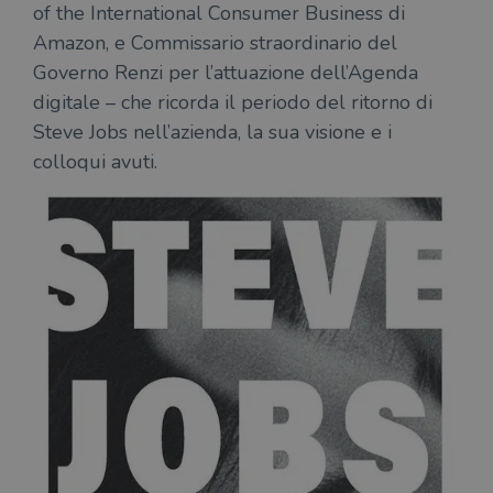
of the International Consumer Business di
Amazon, e Commissario straordinario del
Governo Renzi per l’attuazione dell’Agenda
digitale – che ricorda il periodo del ritorno di
Steve Jobs nell’azienda, la sua visione e i
colloqui avuti.