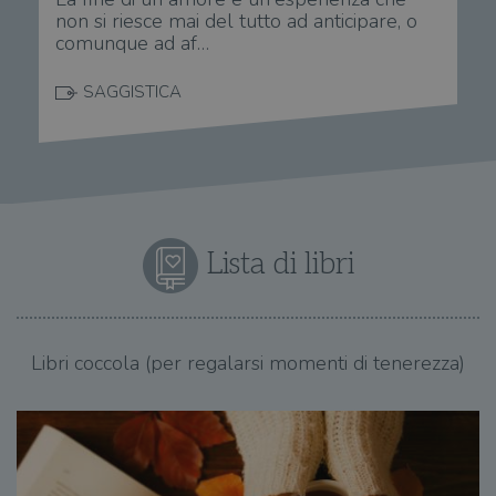
non si riesce mai del tutto ad anticipare, o
comunque ad af…
SAGGISTICA
Lista di libri
Libri coccola (per regalarsi momenti di tenerezza)