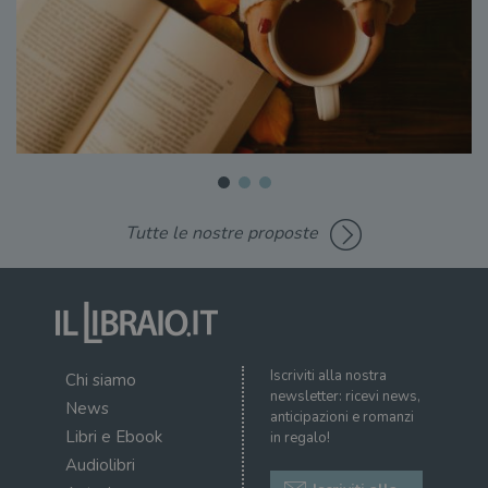
Tutte le nostre proposte
Iscriviti alla nostra
Chi siamo
newsletter: ricevi news,
News
anticipazioni e romanzi
Libri e Ebook
in regalo!
Audiolibri