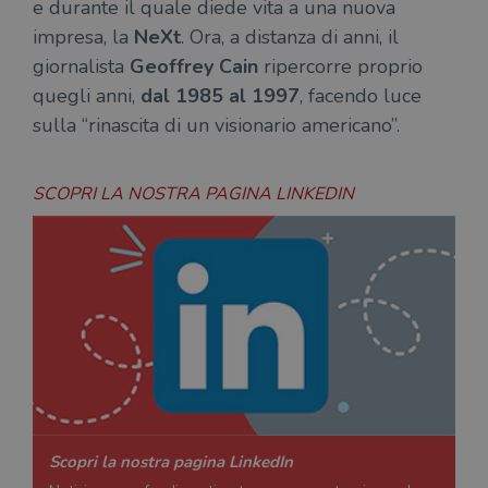
e durante il quale diede vita a una nuova
impresa, la
NeXt
. Ora, a distanza di anni, il
giornalista
Geoffrey Cain
ripercorre proprio
quegli anni,
dal 1985 al 1997
, facendo luce
sulla “rinascita di un visionario americano”.
SCOPRI LA NOSTRA PAGINA LINKEDIN
Scopri la nostra pagina LinkedIn