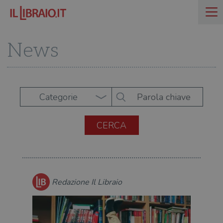
News
Categorie
Redazione Il Libraio