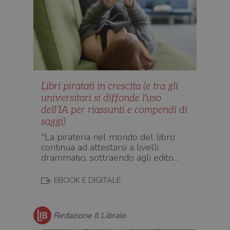
Libri piratati in crescita (e tra gli
universitari si diffonde l'uso
dell’IA per riassunti e compendi di
saggi)
"La pirateria nel mondo del libro
continua ad attestarsi a livelli
drammatici, sottraendo agli edito…
EBOOK E DIGITALE
Redazione Il Libraio