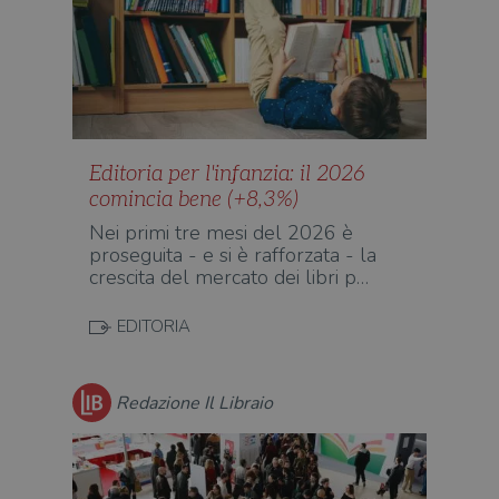
Editoria per l'infanzia: il 2026
comincia bene (+8,3%)
Nei primi tre mesi del 2026 è
proseguita - e si è rafforzata - la
crescita del mercato dei libri p…
EDITORIA
Redazione Il Libraio