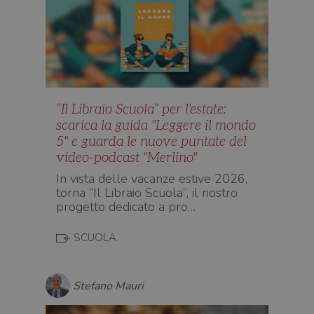
“Il Libraio Scuola” per l'estate:
scarica la guida "Leggere il mondo
5" e guarda le nuove puntate del
video-podcast "Merlino"
In vista delle vacanze estive 2026,
torna “Il Libraio Scuola”, il nostro
progetto dedicato a pro…
SCUOLA
Stefano Mauri