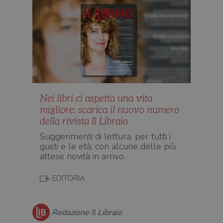
Nei libri ci aspetta una vita
migliore: scarica il nuovo numero
della rivista Il Libraio
Suggerimenti di lettura, per tutti i
gusti e le età, con alcune delle più
attese novità in arrivo…
EDITORIA
Redazione Il Libraio