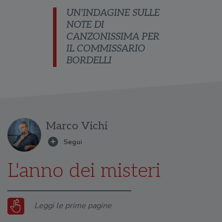
UN'INDAGINE SULLE
NOTE DI
CANZONISSIMA PER
IL COMMISSARIO
BORDELLI
Marco Vichi
L'anno dei misteri
Leggi le prime pagine