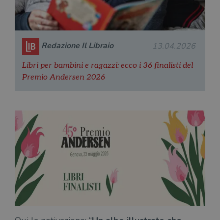
Redazione Il Libraio
13.04.2026
Libri per bambini e ragazzi: ecco i 36 finalisti del
Premio Andersen 2026