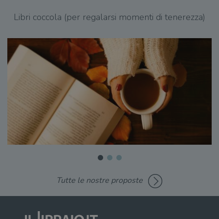
Libri coccola (per regalarsi momenti di tenerezza)
Tutte le nostre proposte