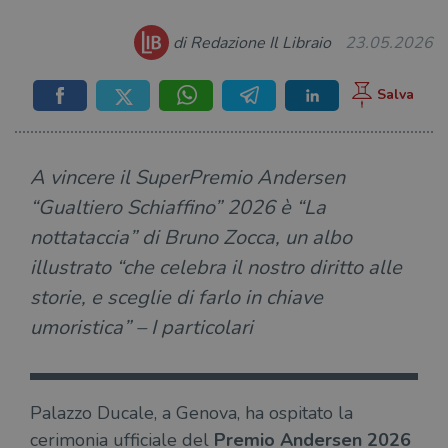
di Redazione Il Libraio
23.05.2026
A vincere il SuperPremio Andersen
“Gualtiero Schiaffino” 2026 è “La
nottataccia” di Bruno Zocca, un albo
illustrato “che celebra il nostro diritto alle
storie, e sceglie di farlo in chiave
umoristica” – I particolari
Palazzo Ducale, a Genova, ha ospitato la
cerimonia ufficiale del
Premio Andersen 2026