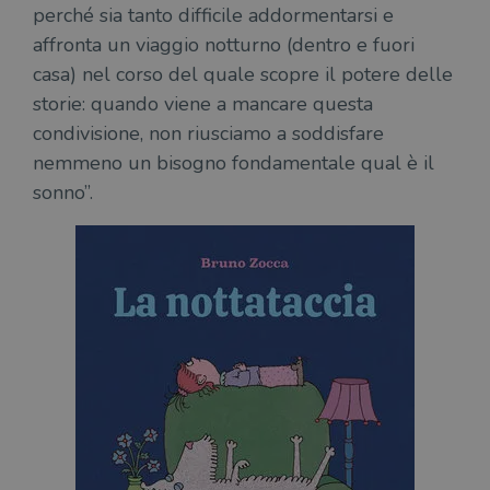
perché sia tanto difficile addormentarsi e
affronta un viaggio notturno (dentro e fuori
casa) nel corso del quale scopre il potere delle
storie: quando viene a mancare questa
condivisione, non riusciamo a soddisfare
nemmeno un bisogno fondamentale qual è il
sonno”.