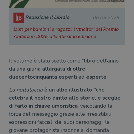
Redazione Il Libraio
06.05.2026
Libri per bambini e ragazzi: i vincitori del Premio
Anderson 2026, alla 45esima edizione
Il volume è stato scelto come “libro dell’anno”
da
una giuria allargata di oltre
duecentocinquanta esperti
ed
esperte
.
La nottataccia
è
un albo illustrato “che
celebra il nostro diritto alle storie, e sceglie
di farlo in chiave umoristica
, veicolando la
forza del messaggio grazie alle irresistibili
espressioni facciali dei suoi personaggi: la
giovane protagonista insonne si domanda