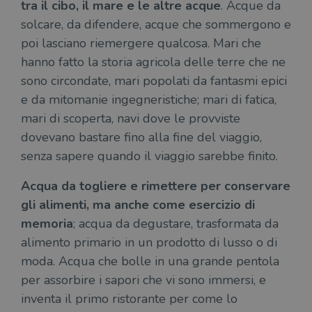
tra il cibo, il mare e le altre acque
. Acque da
solcare, da difendere, acque che sommergono e
poi lasciano riemergere qualcosa. Mari che
hanno fatto la storia agricola delle terre che ne
sono circondate, mari popolati da fantasmi epici
e da mitomanie ingegneristiche; mari di fatica,
mari di scoperta, navi dove le provviste
dovevano bastare fino alla fine del viaggio,
senza sapere quando il viaggio sarebbe finito.
Acqua da togliere e rimettere per conservare
gli alimenti, ma anche come esercizio di
memoria
; acqua da degustare, trasformata da
alimento primario in un prodotto di lusso o di
moda. Acqua che bolle in una grande pentola
per assorbire i sapori che vi sono immersi, e
inventa il primo ristorante per come lo