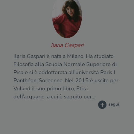
Ilaria Gaspari
Ilaria Gaspari è nata a Milano. Ha studiato
Filosofia alla Scuola Normale Superiore di
Pisa e si è addottorata all’università ­Paris I
Panthéon-Sorbonne. Nel 2015 è uscito per
Voland il suo primo libro, Etica
dell’acquario, a cui è seguito per…
segui