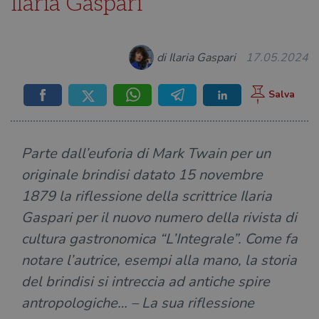
Ilaria Gaspari
di Ilaria Gaspari
17.05.2024
Parte dall’euforia di Mark Twain per un
originale brindisi datato 15 novembre
1879 la riflessione della scrittrice Ilaria
Gaspari per il nuovo numero della rivista di
cultura gastronomica “L’Integrale”. Come fa
notare l’autrice, esempi alla mano, la storia
del brindisi si intreccia ad antiche spire
antropologiche… – La sua riflessione