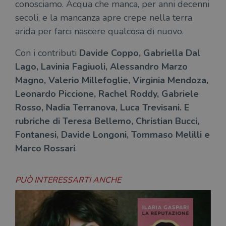
conosciamo. Acqua che manca, per anni decenni
secoli, e la mancanza apre crepe nella terra
arida per farci nascere qualcosa di nuovo.
Con i contributi
Davide Coppo, Gabriella Dal
Lago, Lavinia Fagiuoli, Alessandro Marzo
Magno, Valerio Millefoglie, Virginia Mendoza,
Leonardo Piccione, Rachel Roddy, Gabriele
Rosso, Nadia Terranova, Luca Trevisani. E
rubriche di Teresa Bellemo, Christian Bucci,
Fontanesi, Davide Longoni, Tommaso Melilli e
Marco Rossari
.
PUÒ INTERESSARTI ANCHE