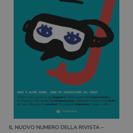
IL NUOVO NUMERO DELLA RIVISTA –