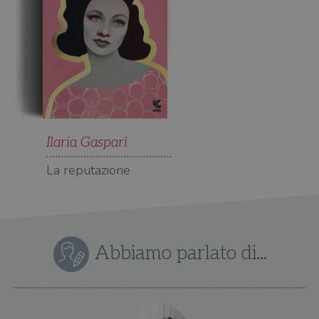
Ilaria Gaspari
La reputazione
Abbiamo parlato di...