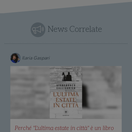
News Correlate
Ilaria Gaspari
Perché "L'ultima estate in città" è un libro