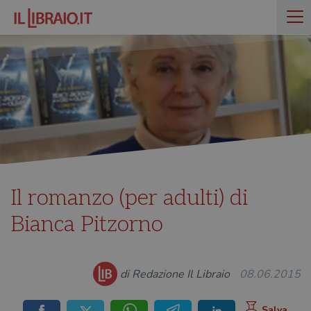
Il romanzo (per adulti) di
Bianca Pitzorno
di Redazione Il Libraio
08.06.2015