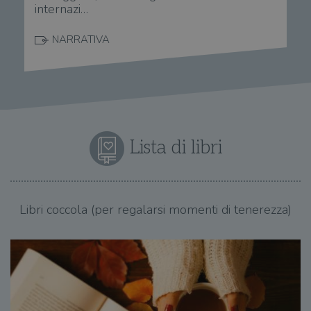
internazi…
NARRATIVA
Lista di libri
Libri coccola (per regalarsi momenti di tenerezza)