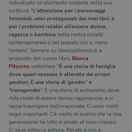
individuato un elemento costante nella sua
scrittura:
“L’attenzione per i personaggi
femminili, unici protagonisti dei miei libri, e
per i problemi relativi all’essere donna,
ragazza o bambina
nella nostra società
contemporanea o nel passato più o meno
lontano”. Sempre su
biancapitzorno.it,
a
proposito del nuovo libro,
Bianca
Pitzorno
sottolinea:
“È una storia di famiglia
dove quasi nessuno è allevato dai propri
genitori. È una storia di ‘gender’ e
‘transgender’.
E una storia di autoanalisi, dove
Ada crede di essere donna ragionevole, e si
lascia travolgere dall’irrazionale. Ci sono molti
sogni importanti. C’è molto di quello che la mia
generazione ha letto e amato al liceo classico.
Ci sono pittori e pitture. Ritratti a olio e