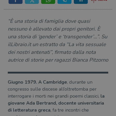
“È una storia di famiglia dove quasi
nessuno è allevato dai propri genitori. È
una storia di ‘gender’ e ‘transgender’…”. Su
ilLibraio.it un estratto da “La vita sessuale
dei nostri antenati”, firmato dalla nota
autrice di storie per ragazzi Bianca Pitzorno
Giugno 1979. A Cambridge
, durante un
congresso sulle discese all’oltretomba per
interrogare i morti nei grandi poemi classici,
la
giovane Ada Bertrand, docente universitaria
di letteratura greca
, fa tre incontri che