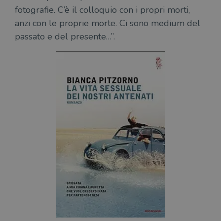
fotografie. C’è il colloquio con i propri morti,
anzi con le proprie morte. Ci sono medium del
passato e del presente…”.