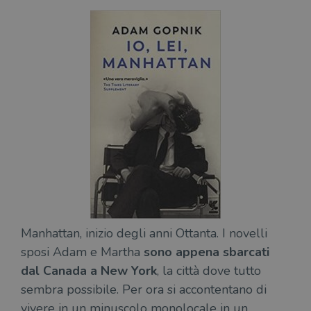
Manhattan, inizio degli anni Ottanta. I novelli
sposi Adam e Martha
sono appena sbarcati
dal Canada a New York
, la città dove tutto
sembra possibile. Per ora si accontentano di
vivere in un minuscolo monolocale in un