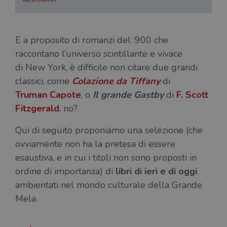
E a proposito di romanzi del ‘900 che
raccontano l’universo scintillante e vivace
di New York
, è difficile non citare due grandi
classici, come
Colazione da Tiffany
di
Truman
Capote
, o
Il grande Gastby
di
F. Scott
Fitzgerald
, no?
Qui di seguito proponiamo una selezione (che
ovviamente non ha la pretesa di essere
esaustiva, e in cui i titoli non sono proposti in
ordine di importanza) di
libri di ieri e di oggi
ambientati nel mondo culturale della Grande
Mela.