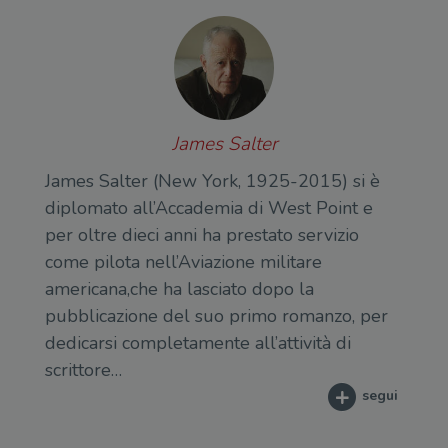
James Salter
James Salter (New York, 1925-2015) si è
diplomato all’Accademia di West Point e
per oltre dieci anni ha prestato servizio
come pilota nell’Aviazione militare
americana,che ha lasciato dopo la
pubblicazione del suo primo romanzo, per
dedicarsi completamente all’attività di
scrittore…
segui