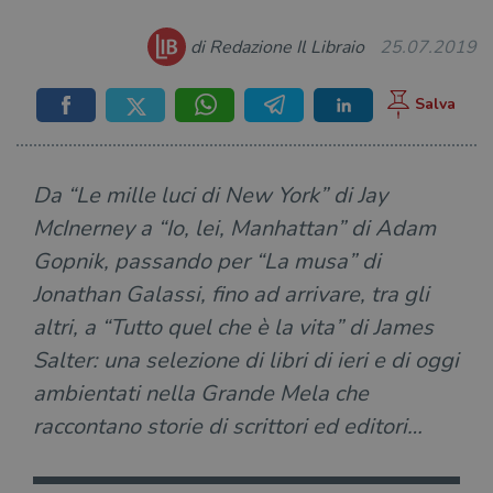
di Redazione Il Libraio
25.07.2019
Da “Le mille luci di New York” di Jay
McInerney a “Io, lei, Manhattan” di Adam
Gopnik, passando per “La musa” di
Jonathan Galassi, fino ad arrivare, tra gli
altri, a “Tutto quel che è la vita” di James
Salter: una selezione di libri di ieri e di oggi
ambientati nella Grande Mela che
raccontano storie di scrittori ed editori…