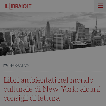
NARRATIVA
Libri ambientati nel mondo
culturale di New York: alcuni
consigli di lettura