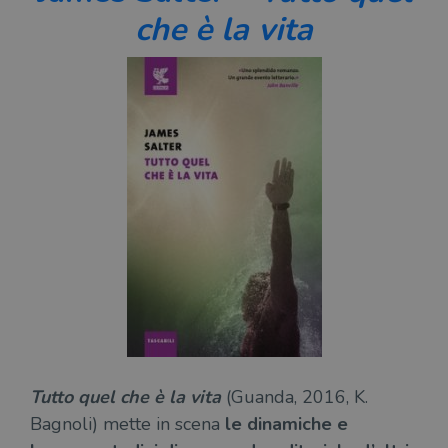
che è la vita
Tutto quel che è la vita
(Guanda, 2016, K.
Bagnoli) mette in scena
le dinamiche e