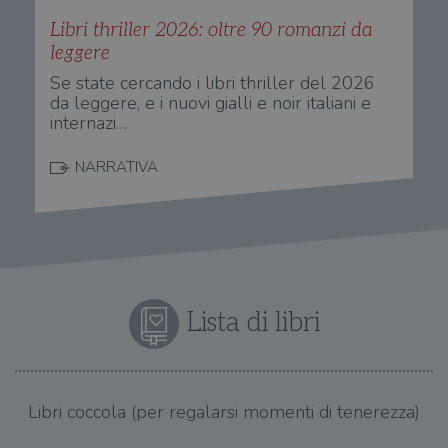
Libri thriller 2026: oltre 90 romanzi da
leggere
Se state cercando i libri thriller del 2026
da leggere, e i nuovi gialli e noir italiani e
internazi…
NARRATIVA
Lista di libri
Libri coccola (per regalarsi momenti di tenerezza)