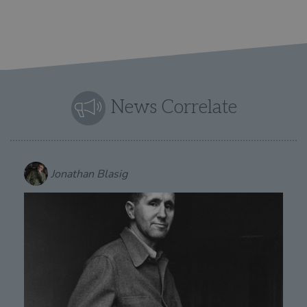
News Correlate
Jonathan Blasig