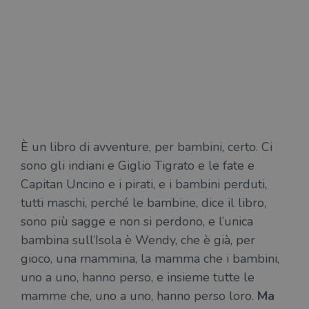
È un libro di avventure, per bambini, certo. Ci
sono gli indiani e Giglio Tigrato e le fate e
Capitan Uncino e i pirati, e i bambini perduti,
tutti maschi, perché le bambine, dice il libro,
sono più sagge e non si perdono, e l’unica
bambina sull’Isola è Wendy, che è già, per
gioco, una mammina, la mamma che i bambini,
uno a uno, hanno perso, e insieme tutte le
mamme che, uno a uno, hanno perso loro.
Ma