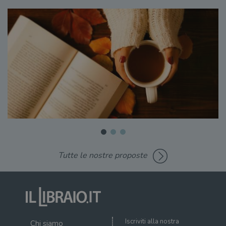
Tutte le nostre proposte
Iscriviti alla nostra
Chi siamo