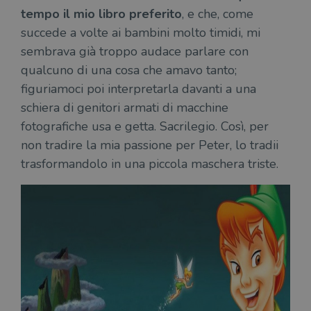
tempo il mio libro preferito
, e che, come
succede a volte ai bambini molto timidi, mi
sembrava già troppo audace parlare con
qualcuno di una cosa che amavo tanto;
figuriamoci poi interpretarla davanti a una
schiera di genitori armati di macchine
fotografiche usa e getta. Sacrilegio. Così, per
non tradire la mia passione per Peter, lo tradii
trasformandolo in una piccola maschera triste.