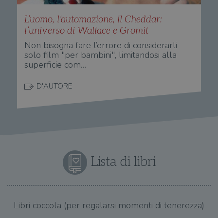
L’uomo, l’automazione, il Cheddar:
l’universo di Wallace e Gromit
Non bisogna fare l’errore di considerarli
solo film "per bambini", limitandosi alla
superficie com…
D'AUTORE
Lista di libri
Libri coccola (per regalarsi momenti di tenerezza)