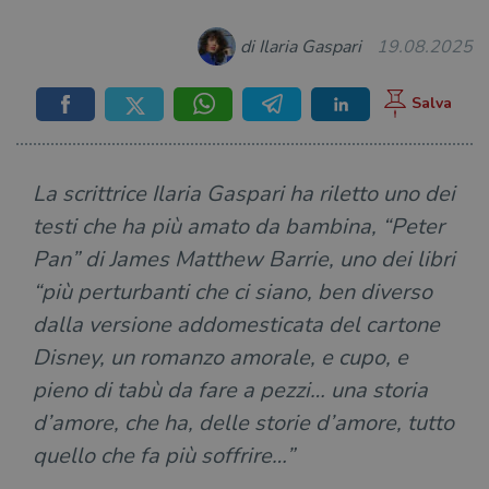
di Ilaria Gaspari
19.08.2025
La scrittrice Ilaria Gaspari ha riletto uno dei
testi che ha più amato da bambina, “Peter
Pan” di James Matthew Barrie, uno dei libri
“più perturbanti che ci siano, ben diverso
dalla versione addomesticata del cartone
Disney, un romanzo amorale, e cupo, e
pieno di tabù da fare a pezzi… una storia
d’amore, che ha, delle storie d’amore, tutto
quello che fa più soffrire…”