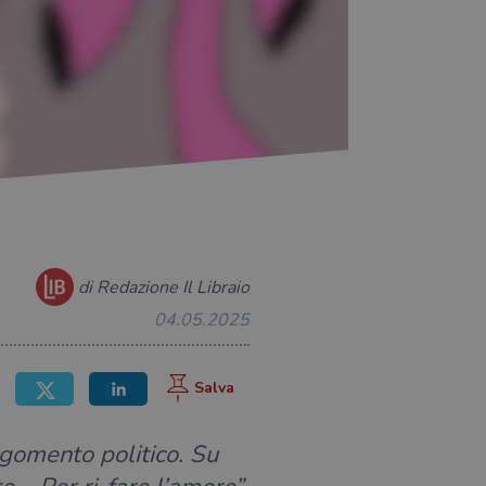
di Redazione Il Libraio
04.05.2025
gomento politico. Su