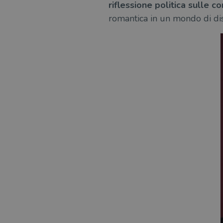
riflessione politica sulle c
romantica in un mondo di d