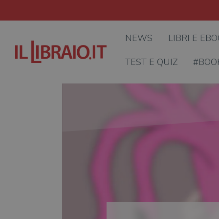
NEWS
LIBRI E EB
TEST E QUIZ
#BOO